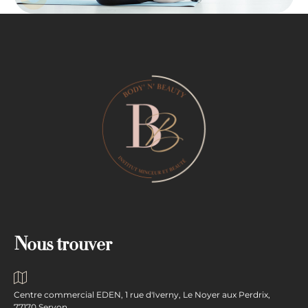
Nous trouver
Centre commercial EDEN, 1 rue d'Iverny, Le Noyer aux Perdrix,
77170 Servon