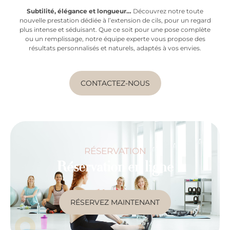
Subtilité, élégance et longueur…
Découvrez notre toute
nouvelle prestation dédiée à l’extension de cils, pour un regard
plus intense et séduisant. Que ce soit pour une pose complète
ou un remplissage, notre équipe experte vous propose des
résultats personnalisés et naturels, adaptés à vos envies.
CONTACTEZ-NOUS
RÉSERVATION
Réservation en ligne
RÉSERVEZ MAINTENANT