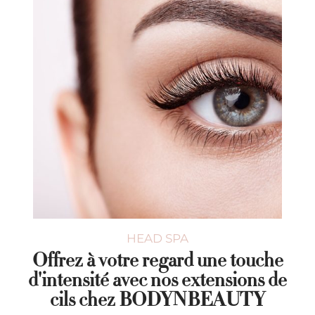
HEAD SPA
Offrez à votre regard une touche
d'intensité avec nos extensions de
cils chez BODYNBEAUTY