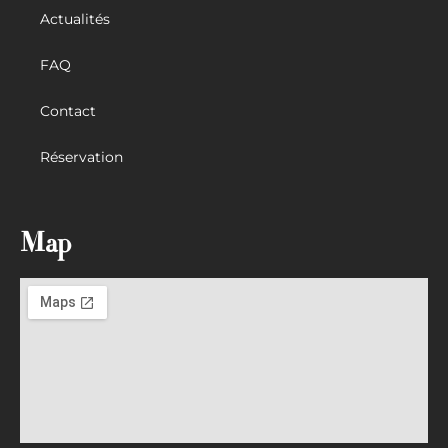
Actualités
FAQ
Contact
Réservation
Map